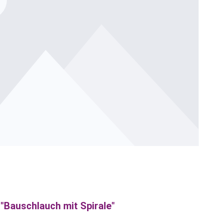
"Bauschlauch mit Spirale"