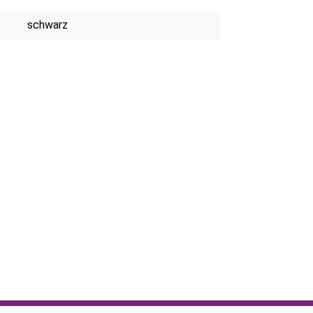
schwarz