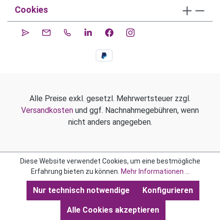
Cookies
Alle Preise exkl. gesetzl. Mehrwertsteuer zzgl.
Versandkosten
und ggf. Nachnahmegebühren, wenn
nicht anders angegeben.
Diese Website verwendet Cookies, um eine bestmögliche
Erfahrung bieten zu können.
Mehr Informationen ...
Nur technisch notwendige
Konfigurieren
Alle Cookies akzeptieren