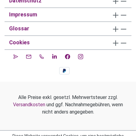
Datenschutz
Impressum
Glossar
Cookies
Alle Preise exkl. gesetzl. Mehrwertsteuer zzgl.
Versandkosten
und ggf. Nachnahmegebühren, wenn
nicht anders angegeben.