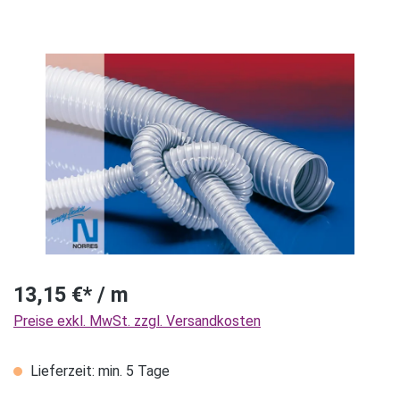
Bildergalerie überspringen
13,15 €* / m
Preise exkl. MwSt. zzgl. Versandkosten
Lieferzeit: min. 5 Tage