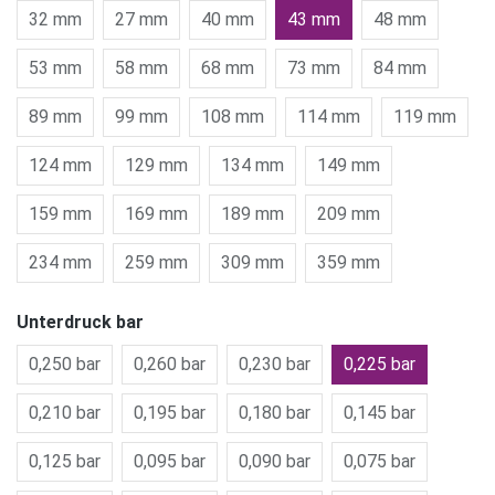
32 mm
27 mm
40 mm
43 mm
48 mm
53 mm
58 mm
68 mm
73 mm
84 mm
89 mm
99 mm
108 mm
114 mm
119 mm
124 mm
129 mm
134 mm
149 mm
159 mm
169 mm
189 mm
209 mm
234 mm
259 mm
309 mm
359 mm
Unterdruck bar
0,250 bar
0,260 bar
0,230 bar
0,225 bar
0,210 bar
0,195 bar
0,180 bar
0,145 bar
0,125 bar
0,095 bar
0,090 bar
0,075 bar