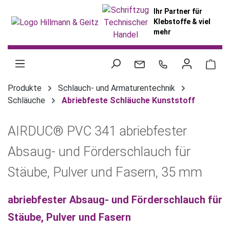
alt springen
Ihr Partner für
Klebstoffe & viel
mehr
War
Produkte
Schlauch- und Armaturentechnik
Schläuche
Abriebfeste Schläuche Kunststoff
AIRDUC® PVC 341 abriebfester
Absaug- und Förderschlauch für
Stäube, Pulver und Fasern, 35 mm
abriebfester Absaug- und Förderschlauch für
Stäube, Pulver und Fasern