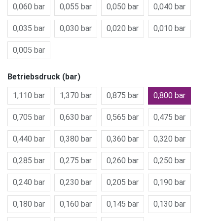
0,060 bar
0,055 bar
0,050 bar
0,040 bar
0,035 bar
0,030 bar
0,020 bar
0,010 bar
0,005 bar
Betriebsdruck (bar)
1,110 bar
1,370 bar
0,875 bar
0,800 bar
0,705 bar
0,630 bar
0,565 bar
0,475 bar
0,440 bar
0,380 bar
0,360 bar
0,320 bar
0,285 bar
0,275 bar
0,260 bar
0,250 bar
0,240 bar
0,230 bar
0,205 bar
0,190 bar
0,180 bar
0,160 bar
0,145 bar
0,130 bar