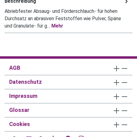
Beschreibung
Abriebfester Absaug- und Förderschlauch- für hohen
Durchsatz an abrasiven Feststoffen wie Pulver, Späne
und Granulate- für g…
Mehr
AGB
Datenschutz
Impressum
Glossar
Cookies