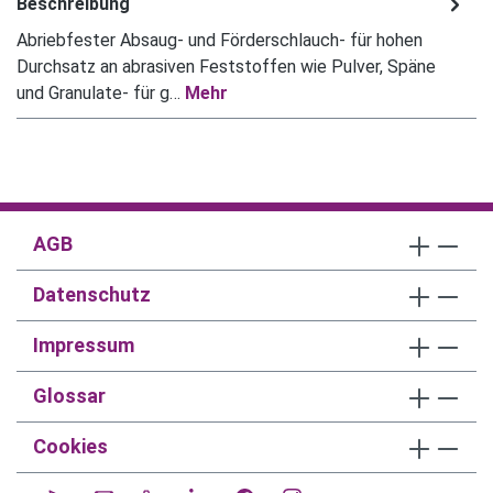
Beschreibung
Abriebfester Absaug- und Förderschlauch- für hohen
Durchsatz an abrasiven Feststoffen wie Pulver, Späne
und Granulate- für g…
Mehr
AGB
Datenschutz
Impressum
Glossar
Cookies