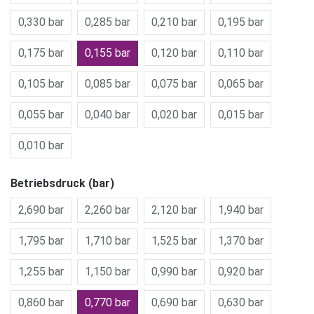
0,330 bar
0,285 bar
0,210 bar
0,195 bar
0,175 bar
0,155 bar
0,120 bar
0,110 bar
0,105 bar
0,085 bar
0,075 bar
0,065 bar
0,055 bar
0,040 bar
0,020 bar
0,015 bar
0,010 bar
Betriebsdruck (bar)
2,690 bar
2,260 bar
2,120 bar
1,940 bar
1,795 bar
1,710 bar
1,525 bar
1,370 bar
1,255 bar
1,150 bar
0,990 bar
0,920 bar
0,860 bar
0,770 bar
0,690 bar
0,630 bar