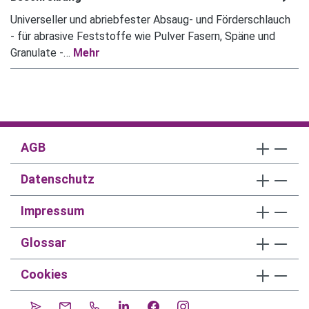
Universeller und abriebfester Absaug- und Förderschlauch
- für abrasive Feststoffe wie Pulver Fasern, Späne und
Granulate -…
Mehr
AGB
Datenschutz
Impressum
Glossar
Cookies