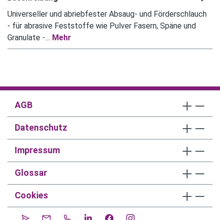
Universeller und abriebfester Absaug- und Förderschlauch
- für abrasive Feststoffe wie Pulver Fasern, Späne und
Granulate -…
Mehr
AGB
Datenschutz
Impressum
Glossar
Cookies