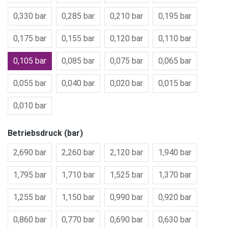
0,330 bar
0,285 bar
0,210 bar
0,195 bar
0,175 bar
0,155 bar
0,120 bar
0,110 bar
0,105 bar
0,085 bar
0,075 bar
0,065 bar
0,055 bar
0,040 bar
0,020 bar
0,015 bar
0,010 bar
Betriebsdruck (bar)
2,690 bar
2,260 bar
2,120 bar
1,940 bar
1,795 bar
1,710 bar
1,525 bar
1,370 bar
1,255 bar
1,150 bar
0,990 bar
0,920 bar
0,860 bar
0,770 bar
0,690 bar
0,630 bar