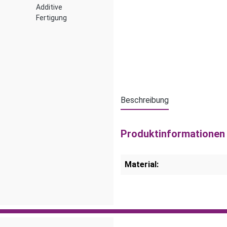
Additive
Fertigung
Beschreibung
Produktinformationen 
Material: