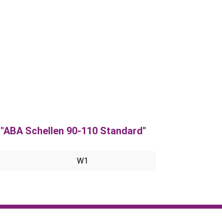
"ABA Schellen 90-110 Standard"
W1