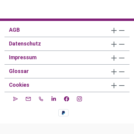
AGB
Datenschutz
Impressum
Glossar
Cookies