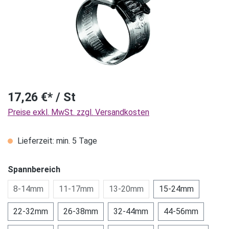
17,26 €* / St
Preise exkl. MwSt. zzgl. Versandkosten
Lieferzeit: min. 5 Tage
Spannbereich
8-14mm
11-17mm
13-20mm
15-24mm
22-32mm
26-38mm
32-44mm
44-56mm