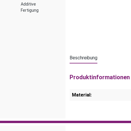
Additive
Fertigung
Beschreibung
Produktinformationen 
Material: